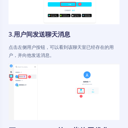
3.用户间发送聊天消息
点击左侧用户按钮，可以看到该聊天室已经存在的用
户，并向他发送消息。