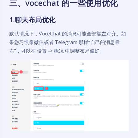
三、vocechat 的一些使用优化
1.聊天布局优化
默认情况下，VoceChat 的消息可能全部靠左对齐。如
果您习惯像微信或者 Telegram 那样“自己的消息靠
右”，可以在 设置 -> 概况 中调整布局偏好。
夜间模式
Sans Serif
Serif