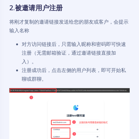
2.被邀请用户注册
将刚才复制的邀请链接发送给您的朋友或客户，会提示
输入名称
对方访问链接后，只需输入昵称和密码即可快速
注册（无需邮箱验证，通过邀请链接直接加
入）。
注册成功后，点击左侧的用户列表，即可开始私
聊或群聊。