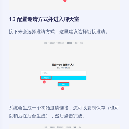
1.3 配置邀请方式并进入聊天室
接下来会选择邀请方式，这里建议选择链接邀请。
系统会生成一个初始邀请链接，您可以复制保存（也可
以稍后在后台生成），然后点击完成。