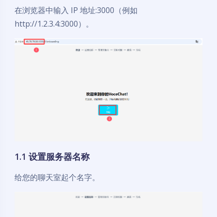
在浏览器中输入 IP 地址:3000（例如
http://1.2.3.4:3000）。
1.1 设置服务器名称
给您的聊天室起个名字。