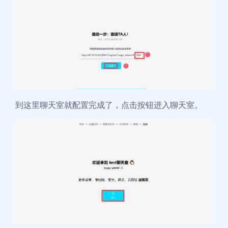
到这里聊天室就配置完成了，点击按钮进入聊天室。