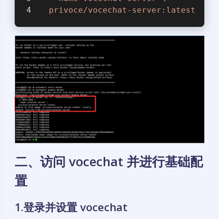
  privoce/vocechat-server:latest
二、访问 vocechat 并进行基础配
置
1.登录并设置 vocechat