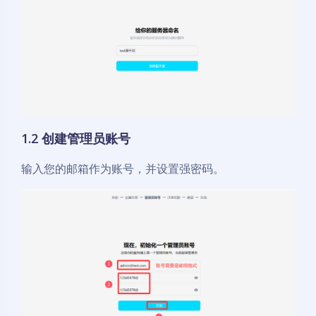
1.2 创建管理员账号
输入您的邮箱作为账号，并设置强密码。