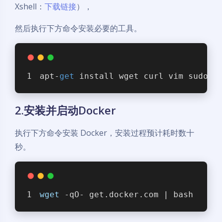
Xshell：
下载链接
），
然后执行下方命令安装必要的工具。
apt-
get
 install wget curl vim sudo u
2.安装并启动Docker
执行下方命令安装 Docker，安装过程预计耗时数十
秒。
wget
 -qO- get.docker.com | bash