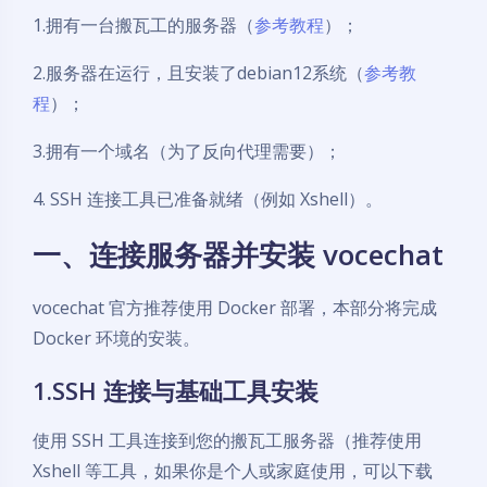
1.拥有一台搬瓦工的服务器（
参考教程
）；
2.服务器在运行，且安装了debian12系统（
参考教
程
）；
3.拥有一个域名（为了反向代理需要）；
4. SSH 连接工具已准备就绪（例如 Xshell）。
一、连接服务器并安装 vocechat
vocechat 官方推荐使用 Docker 部署，本部分将完成
Docker 环境的安装。
1.SSH 连接与基础工具安装
使用 SSH 工具连接到您的搬瓦工服务器（推荐使用
Xshell 等工具，如果你是个人或家庭使用，可以下载