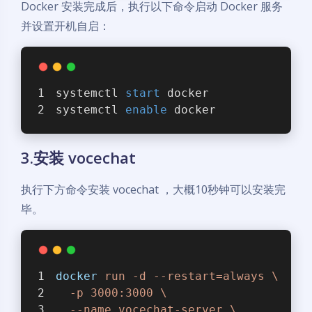
Docker 安装完成后，执行以下命令启动 Docker 服务
并设置开机自启：
systemctl 
start
 docker
systemctl 
enable
 docker
3.安装 vocechat
执行下方命令安装 vocechat ，大概10秒钟可以安装完
毕。
docker
run -d --restart=always \
  -p 3000:3000 \
  --name vocechat-server \