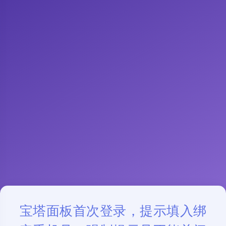
宝塔面板首次登录，提示填入绑