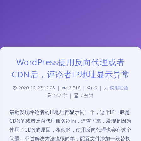
WordPress使用反向代理或者
CDN后，评论者IP地址显示异常
2020-12-23 12:08
|
2,516
|
0
|
实用经验
147 字
|
2 分钟
最近发现评论者的IP地址都显示同一个，这个IP一般是
CDN的或者反向代理服务器的，追查下来，发现是因为
使用了CDN的原因，相似的，使用反向代理也会有这个
问题，不过解决方法也很简单，配置文件添加一段替换