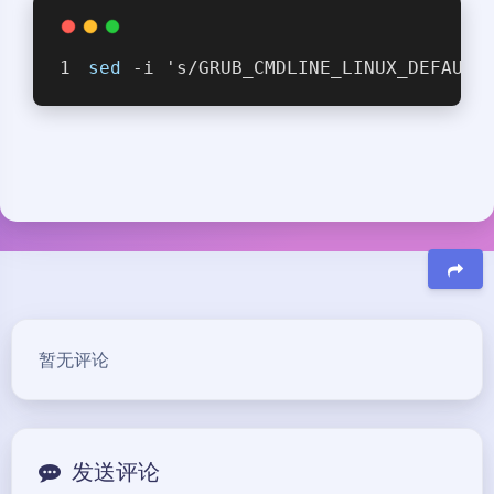
sed
 -i 's/GRUB_CMDLINE_LINUX_DEFAULT
豆
暂无评论
发送评论