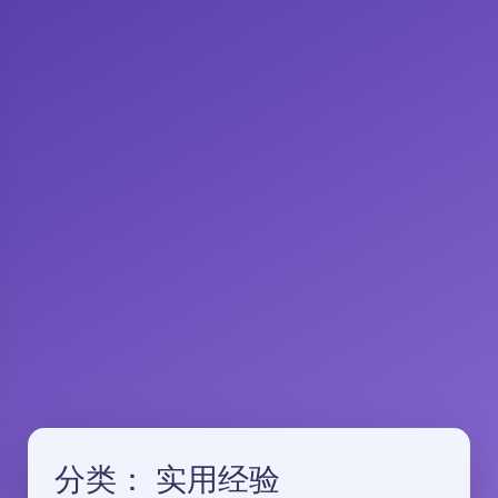
分类：
实用经验