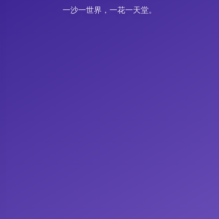
一沙一世界，一花一天堂。